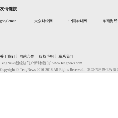
友情链接
googlemap
大众财经网
中国华财网
华南财经
关于我们
┊
网站合作
┊
版权声明
┊
联系我们
┊
TengNews新经济门户新财经门户www.tengnews.com
Copyright © TengNews 2016-2018 All Rights Reserve