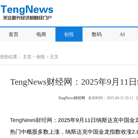
首页
电商
创投
数码
AI
您的位置：
主页
>
创投
> 正文
TengNews财经网：2025年9
TengNews财经网
发布时间：2025-09-12 20:11
TengNews财经网
：2025年9月11日纳斯达克中国
热门中概股多数上涨，纳斯达克中国金龙指数收涨2.